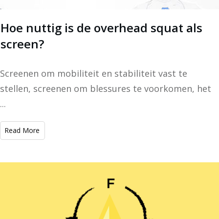
Hoe nuttig is de overhead squat als
screen?
Screenen om mobiliteit en stabiliteit vast te
stellen, screenen om blessures te voorkomen, het
...
​Read More