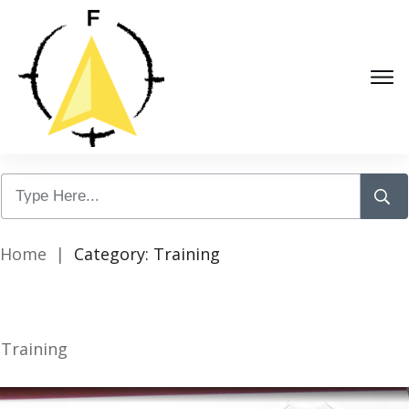
Home
|
Category: Training
Training